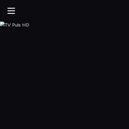
TV Puls HD, Og