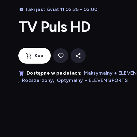
Taki jest świat 11 02:35 - 03:00
TV Puls HD
Kup
Dostępne w pakietach:
Maksymalny + ELEVE
,
Rozszerzony
,
Optymalny + ELEVEN SPORTS