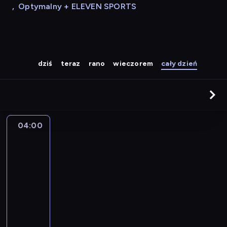
,
Optymalny + ELEVEN SPORTS
dziś
teraz
rano
wieczorem
cały dzień
04:00
Kobra
-
oddział
specjalny
04:00
-
05:00
serial
sensacyjny
C
ó