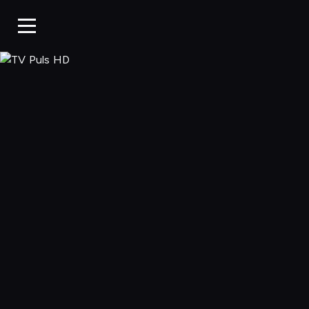
TV Puls HD, Og