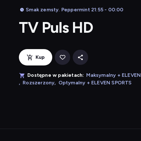
Smak zemsty. Peppermint 21:55 - 00:00
TV Puls HD
Kup
Dostępne w pakietach:
Maksymalny + ELEVE
,
Rozszerzony
,
Optymalny + ELEVEN SPORTS