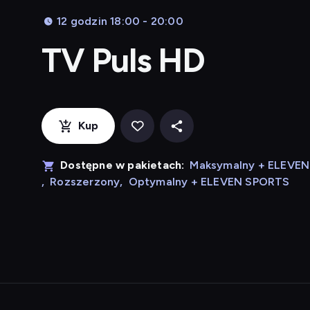
12 godzin 18:00 - 20:00
TV Puls HD
Kup
Dostępne w pakietach:
Maksymalny + ELEVE
,
Rozszerzony
,
Optymalny + ELEVEN SPORTS