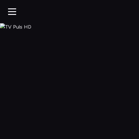
TV Puls HD, Og