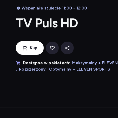
Wspaniałe stulecie 11:00 - 12:00
TV Puls HD
Kup
Dostępne w pakietach:
Maksymalny + ELEVE
,
Rozszerzony
,
Optymalny + ELEVEN SPORTS