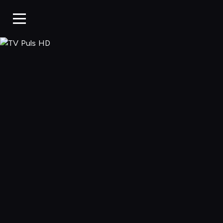
TV Puls HD, Og