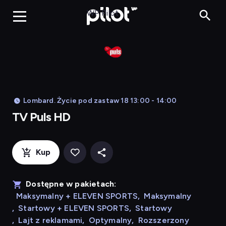
TV Puls HD, Og
WP Pilot
Lombard. Życie pod zastaw 18 13:00 - 14:00
TV Puls HD
Kup
Dostępne w pakietach:
Maksymalny + ELEVEN SPORTS
,
Maksymalny
,
Startowy + ELEVEN SPORTS
,
Startowy
,
Lajt z reklamami
,
Optymalny
,
Rozszerzony