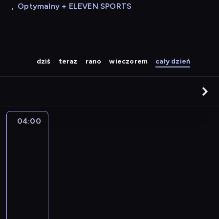
,
Optymalny + ELEVEN SPORTS
dziś
teraz
rano
wieczorem
cały dzień
04:00
Kobra
-
oddział
specjalny
04:00
-
05:00
serial
sensacyjny
C
ó