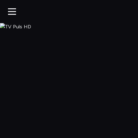
TV Puls HD, Og