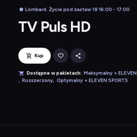
Lombard. Życie pod zastaw 18 16:00 - 17:00
TV Puls HD
Kup
Dostępne w pakietach:
Maksymalny + ELEVE
,
Rozszerzony
,
Optymalny + ELEVEN SPORTS