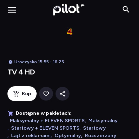
TV 4 HD, Oglądaj
WP Pilot
Uroczysko 15:55 - 16:25
TV 4 HD
Kup
Dostępne w pakietach:
Maksymalny + ELEVEN SPORTS
,
Maksymalny
,
Startowy + ELEVEN SPORTS
,
Startowy
,
Lajt z reklamami
,
Optymalny
,
Rozszerzony