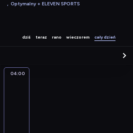
,
Optymalny + ELEVEN SPORTS
dziś
teraz
rano
wieczorem
cały dzień
04:00
Strażnik
Teksasu
04:00
-
05:00
serial
sensacyjny
P
o
d