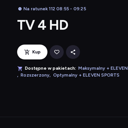
Na ratunek 112 08:55 - 09:25
TV 4 HD
Kup
Dostępne w pakietach:
Maksymalny + ELEVE
,
Rozszerzony
,
Optymalny + ELEVEN SPORTS