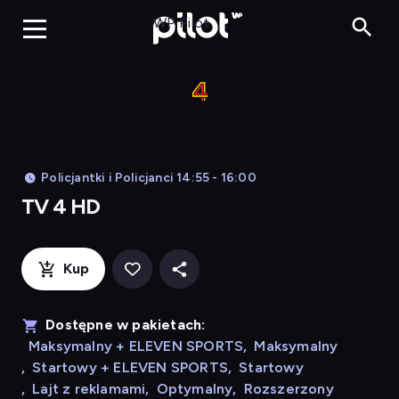
TV 4 HD, Oglądaj
WP Pilot
Policjantki i Policjanci 14:55 - 16:00
TV 4 HD
Kup
Dostępne w pakietach:
Maksymalny + ELEVEN SPORTS
,
Maksymalny
,
Startowy + ELEVEN SPORTS
,
Startowy
,
Lajt z reklamami
,
Optymalny
,
Rozszerzony