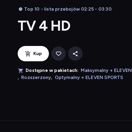
Top 10 - lista przebojów 02:25 - 03:30
TV 4 HD
Kup
Dostępne w pakietach:
Maksymalny + ELEVE
,
Rozszerzony
,
Optymalny + ELEVEN SPORTS