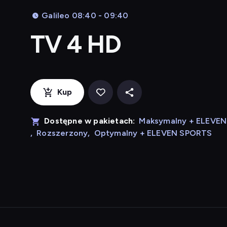
Galileo 08:40 - 09:40
TV 4 HD
Kup
Dostępne w pakietach:
Maksymalny + ELEVE
,
Rozszerzony
,
Optymalny + ELEVEN SPORTS