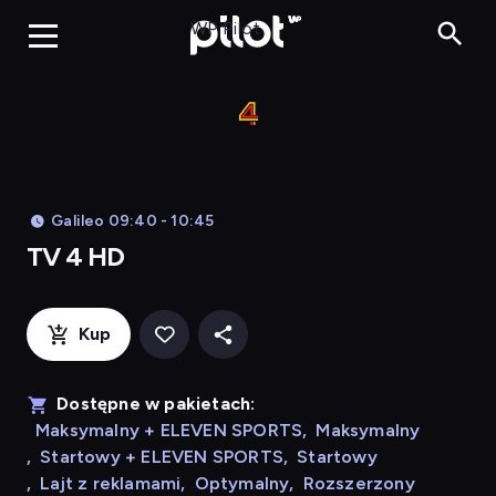
TV 4 HD, Oglądaj
WP Pilot
Galileo 09:40 - 10:45
TV 4 HD
Kup
Dostępne w pakietach:
Maksymalny + ELEVEN SPORTS
,
Maksymalny
,
Startowy + ELEVEN SPORTS
,
Startowy
,
Lajt z reklamami
,
Optymalny
,
Rozszerzony