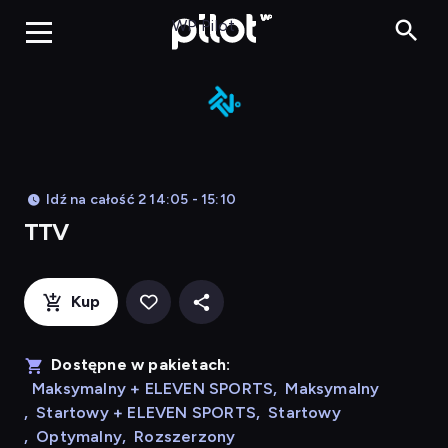
TTV, Oglądaj w WP Pil
WP Pilot
Idź na całość 2 14:05 - 15:10
TTV
Kup
Dostępne w pakietach:
Maksymalny + ELEVEN SPORTS
,
Maksymalny
,
Startowy + ELEVEN SPORTS
,
Startowy
,
Optymalny
,
Rozszerzony