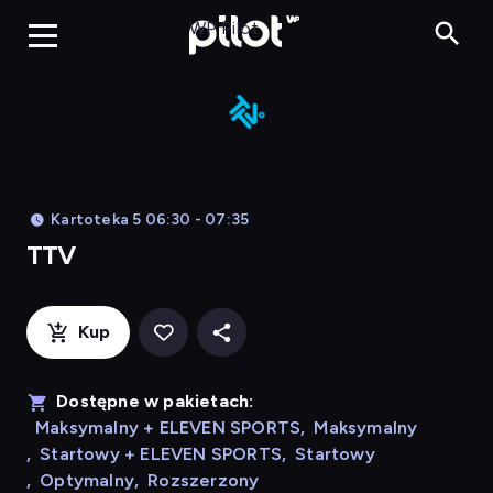
TTV, Oglądaj w WP Pil
WP Pilot
Kartoteka 5 06:30 - 07:35
TTV
Kup
Dostępne w pakietach:
Maksymalny + ELEVEN SPORTS
,
Maksymalny
,
Startowy + ELEVEN SPORTS
,
Startowy
,
Optymalny
,
Rozszerzony