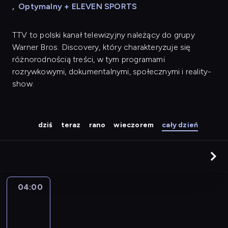
,
Optymalny + ELEVEN SPORTS
TTV to polski kanał telewizyjny należący do grupy
Warner Bros. Discovery, który charakteryzuje się
różnorodnością treści, w tym programami
rozrywkowymi, dokumentalnymi, społecznymi i reality-
show.
dziś
teraz
rano
wieczorem
cały dzień
04:00
24
godziny
04:00
-