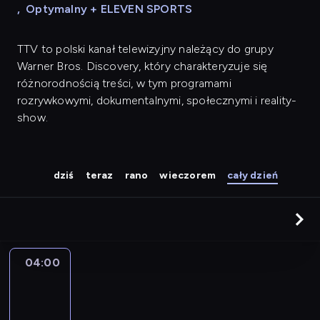
,
Optymalny + ELEVEN SPORTS
TTV to polski kanał telewizyjny należący do grupy
Warner Bros. Discovery, który charakteryzuje się
różnorodnością treści, w tym programami
rozrywkowymi, dokumentalnymi, społecznymi i reality-
show.
dziś
teraz
rano
wieczorem
cały dzień
04:00
24
godziny
04:00
-