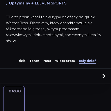
,
Optymalny + ELEVEN SPORTS
TTV to polski kanał telewizyjny należący do grupy
Warner Bros. Discovery, który charakteryzuje się
różnorodnością treści, w tym programami
rozrywkowymi, dokumentalnymi, społecznymi i reality-
show.
dziś
teraz
rano
wieczorem
cały dzień
04:00
24
godziny
04:00
-