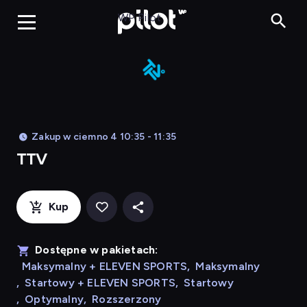
TTV, Oglądaj w WP Pil
WP Pilot
Zakup w ciemno 4 10:35 - 11:35
TTV
Kup
Dostępne w pakietach:
Maksymalny + ELEVEN SPORTS
,
Maksymalny
,
Startowy + ELEVEN SPORTS
,
Startowy
,
Optymalny
,
Rozszerzony