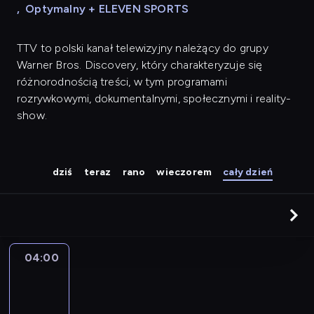
,
Optymalny + ELEVEN SPORTS
TTV to polski kanał telewizyjny należący do grupy
Warner Bros. Discovery, który charakteryzuje się
różnorodnością treści, w tym programami
rozrywkowymi, dokumentalnymi, społecznymi i reality-
show.
dziś
teraz
rano
wieczorem
cały dzień
04:00
24
godziny
04:00
-