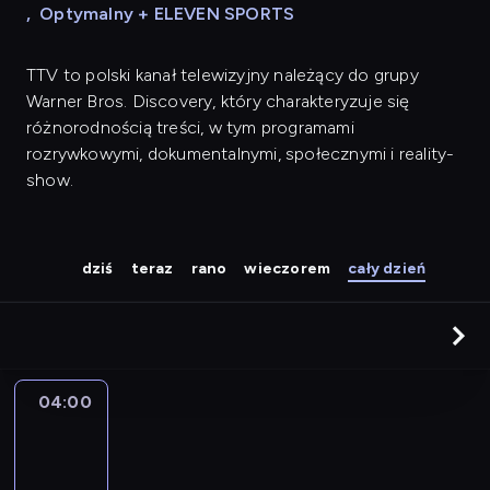
,
Optymalny + ELEVEN SPORTS
TTV to polski kanał telewizyjny należący do grupy
Warner Bros. Discovery, który charakteryzuje się
różnorodnością treści, w tym programami
rozrywkowymi, dokumentalnymi, społecznymi i reality-
show.
dziś
teraz
rano
wieczorem
cały dzień
04:00
24
godziny
04:00
-