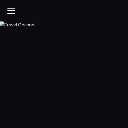
Travel Chann