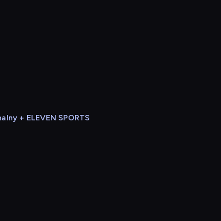
alny + ELEVEN SPORTS