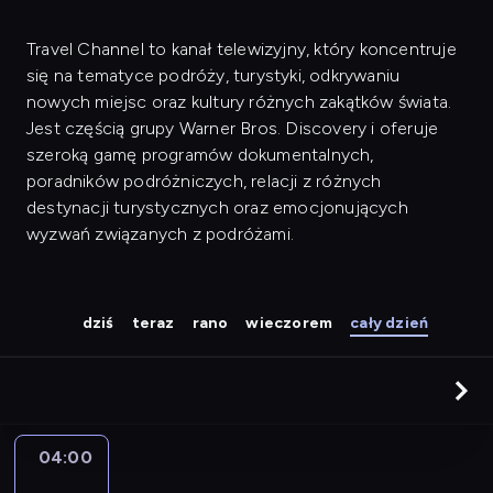
Travel Channel to kanał telewizyjny, który koncentruje
się na tematyce podróży, turystyki, odkrywaniu
nowych miejsc oraz kultury różnych zakątków świata.
Jest częścią grupy Warner Bros. Discovery i oferuje
szeroką gamę programów dokumentalnych,
poradników podróżniczych, relacji z różnych
destynacji turystycznych oraz emocjonujących
wyzwań związanych z podróżami.
dziś
teraz
rano
wieczorem
cały dzień
04:00
Nowe
życie