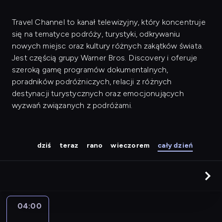
Travel Channel to kanał telewizyjny, który koncentruje
się na tematyce podróży, turystyki, odkrywaniu
nowych miejsc oraz kultury różnych zakątków świata.
Jest częścią grupy Warner Bros. Discovery i oferuje
szeroką gamę programów dokumentalnych,
poradników podróżniczych, relacji z różnych
destynacji turystycznych oraz emocjonujących
wyzwań związanych z podróżami.
dziś
teraz
rano
wieczorem
cały dzień
04:00
Nowe
życie