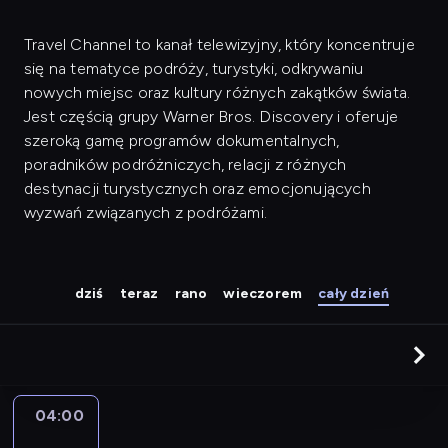
Travel Channel to kanał telewizyjny, który koncentruje
się na tematyce podróży, turystyki, odkrywaniu
nowych miejsc oraz kultury różnych zakątków świata.
Jest częścią grupy Warner Bros. Discovery i oferuje
szeroką gamę programów dokumentalnych,
poradników podróżniczych, relacji z różnych
destynacji turystycznych oraz emocjonujących
wyzwań związanych z podróżami.
dziś
teraz
rano
wieczorem
cały dzień
04:00
Andrzej
Bargiel