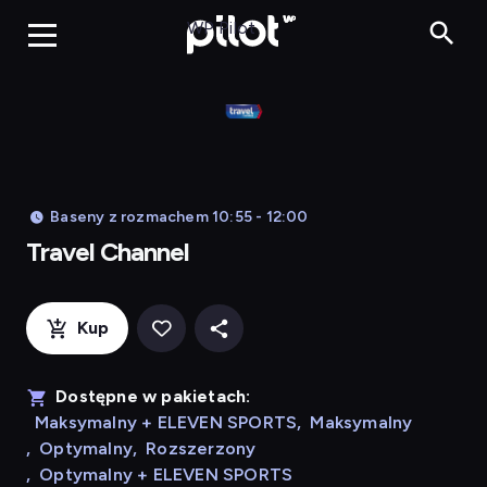
Travel Chann
WP Pilot
Baseny z rozmachem 10:55 - 12:00
Travel Channel
Kup
Dostępne w pakietach:
Maksymalny + ELEVEN SPORTS
,
Maksymalny
,
Optymalny
,
Rozszerzony
,
Optymalny + ELEVEN SPORTS