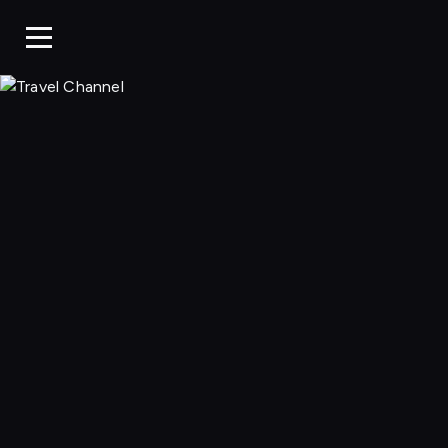
Travel Chann