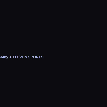
alny + ELEVEN SPORTS