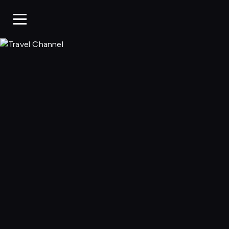
Travel Chann