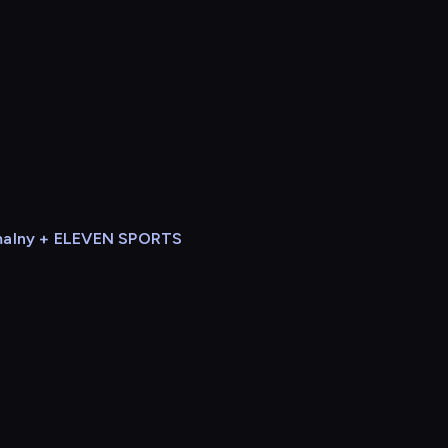
alny + ELEVEN SPORTS