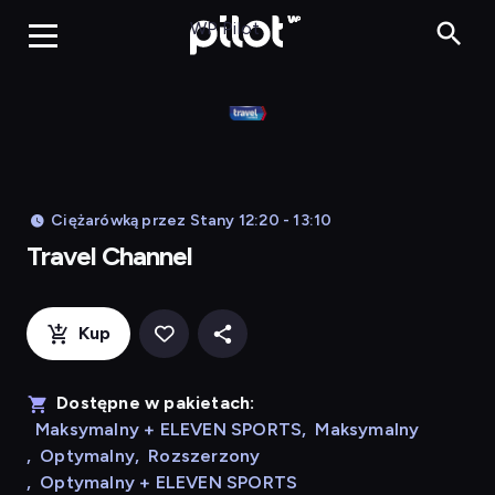
Travel Chann
WP Pilot
Ciężarówką przez Stany 12:20 - 13:10
Travel Channel
Kup
Dostępne w pakietach:
Maksymalny + ELEVEN SPORTS
,
Maksymalny
,
Optymalny
,
Rozszerzony
,
Optymalny + ELEVEN SPORTS