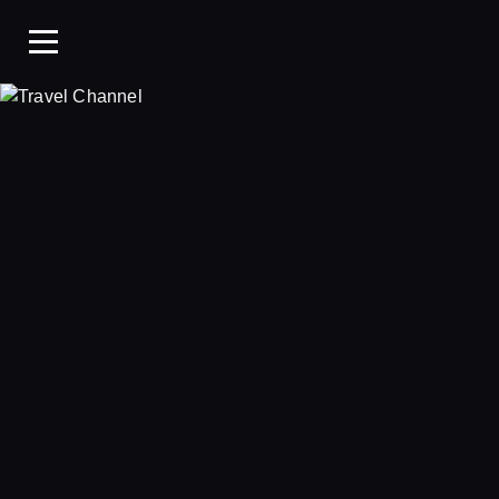
Travel Chan