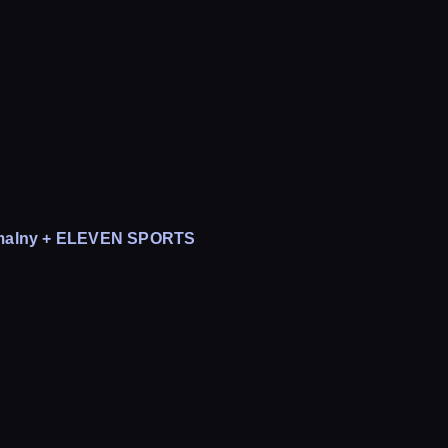
malny + ELEVEN SPORTS