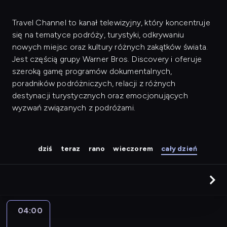
Travel Channel to kanał telewizyjny, który koncentruje
się na tematyce podróży, turystyki, odkrywaniu
nowych miejsc oraz kultury różnych zakątków świata.
Jest częścią grupy Warner Bros. Discovery i oferuje
szeroką gamę programów dokumentalnych,
poradników podróżniczych, relacji z różnych
destynacji turystycznych oraz emocjonujących
wyzwań związanych z podróżami.
dziś
teraz
rano
wieczorem
cały dzień
04:00
Nowe
życie