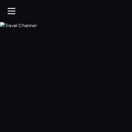
Travel Chann