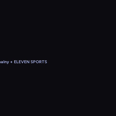
alny + ELEVEN SPORTS