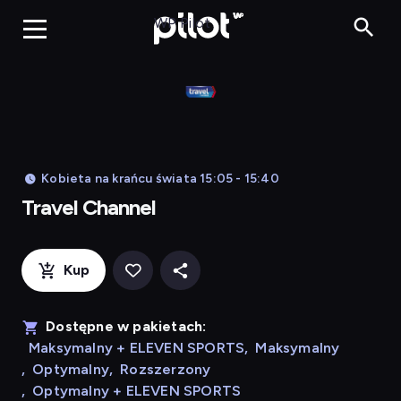
Travel Chann
WP Pilot
Kobieta na krańcu świata 15:05 - 15:40
Travel Channel
Kup
Dostępne w pakietach:
Maksymalny + ELEVEN SPORTS
,
Maksymalny
,
Optymalny
,
Rozszerzony
,
Optymalny + ELEVEN SPORTS