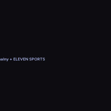
alny + ELEVEN SPORTS