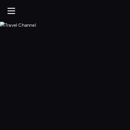
Travel Chann