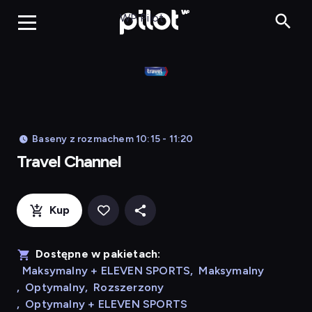
Travel Chann
WP Pilot
Baseny z rozmachem 10:15 - 11:20
Travel Channel
Kup
Dostępne w pakietach:
Maksymalny + ELEVEN SPORTS
,
Maksymalny
,
Optymalny
,
Rozszerzony
,
Optymalny + ELEVEN SPORTS