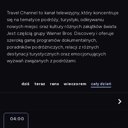
Travel Channel to kanał telewizyjny, który koncentruje
się na tematyce podróży, turystyki, odkrywaniu
nowych miejsc oraz kultury różnych zakątków świata.
Jest częścią grupy Warner Bros. Discovery i oferuje
szeroką gamę programów dokumentalnych,
poradników podróżniczych, relacji z różnych
destynacji turystycznych oraz emocjonujących
wyzwań związanych z podróżami.
dziś
teraz
rano
wieczorem
cały dzień
04:00
Nowe
życie