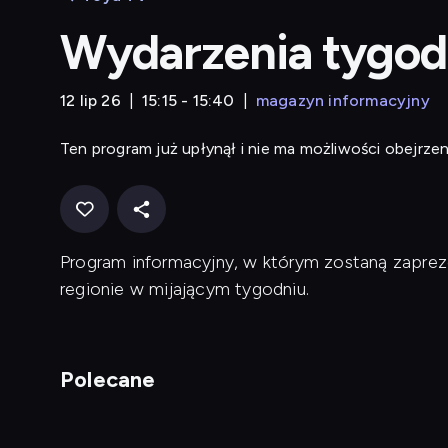
Wydarzenia tygod
12 lip 26
15:15 - 15:40
magazyn informacyjny
Ten program już upłynął i nie ma możliwości obejrzen
Program informacyjny, w którym zostaną zaprez
regionie w mijającym tygodniu.
Polecane