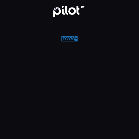
WP Pilot