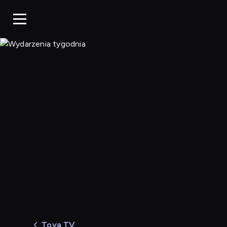
Wydarzenia tygodnia
Toya TV