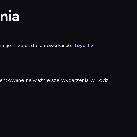
nia
ia go. Przejdź do ramówki kanału
Toya TV
entowane najważniejsze wydarzenia w Łodzi i