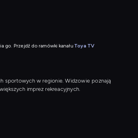
ia go. Przejdź do ramówki kanału
Toya TV
ach sportowych w regionie. Widzowie poznają
większych imprez rekreacyjnych.