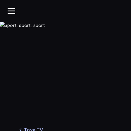
Sport, sport, sport
Toya TV