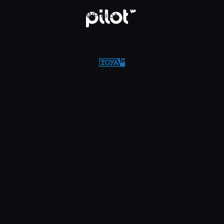
WP Pilot