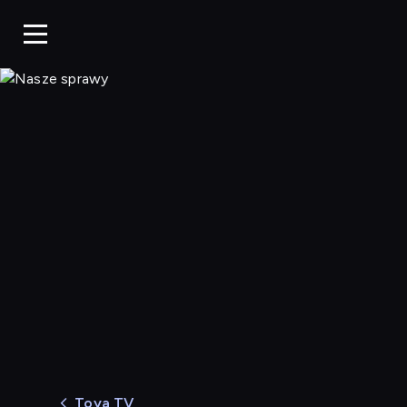
Nasze sprawy
Toya TV