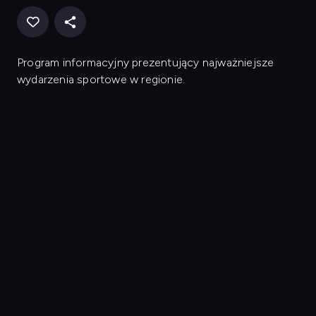
Program informacyjny prezentujący najważniejsze
wydarzenia sportowe w regionie.