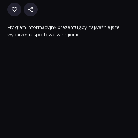
Program informacyjny prezentujący najważniejsze
wydarzenia sportowe w regionie.