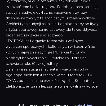
wyróżników, buduje też wizerunek telewizji bliskiej
mieszkańcom Łodzi i regionu. Podobny charakter mają
studyjne audycje cykliczne, nadawane trzy razy
dziennie na żywo, z telefonicznym udziałem widzów.
Gośćmi tych audycji są lokalni i ogólnopolscy politycy,
artyści, sportowcy, samorządowcy ale także aktywiści i
organizatorzy życia społecznego.
TV TOYA jest organizatorem wielu ważnych
wydarzeń społecznych i kulturalnych w Łodzi, wśród
których najważniejszym jest ‘Energia Kultury”-
plebiscyt na wydarzenie kulturalne roku oraz na
człowieka roku łódzkiej kultury.
Dziennikarze stacji są laureatami wielu nagród w
ogólnopolskich konkursach a w maju tego roku TV
TOYA została uznana przez Polską Izbę Komunikacji
Elektronicznej za najlepszą telewizję lokalną w Polsce.
dziś
teraz
rano
wieczorem
cały dzień