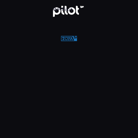
WP Pilot