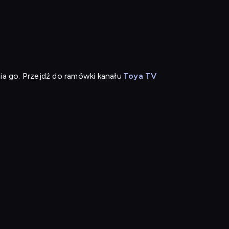
ia go. Przejdź do ramówki kanału
Toya TV