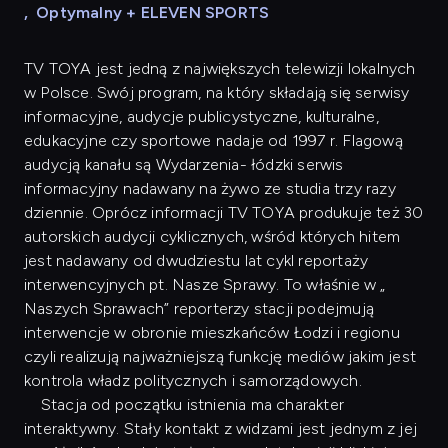
,
Optymalny + ELEVEN SPORTS
TV TOYA jest jedną z największych telewizji lokalnych
w Polsce. Swój program, na który składają się serwisy
informacyjne, audycje publicystyczne, kulturalne,
edukacyjne czy sportowe nadaje od 1997 r. Flagową
audycją kanału są Wydarzenia- łódzki serwis
informacyjny nadawany na żywo ze studia trzy razy
dziennie. Oprócz informacji TV TOYA produkuje też 30
autorskich audycji cyklicznych, wśród których hitem
jest nadawany od dwudziestu lat cykl reportaży
interwencyjnych pt. Nasze Sprawy. To właśnie w „
Naszych Sprawach” reporterzy stacji podejmują
interwencje w obronie mieszkańców Łodzi i regionu
czyli realizują najważniejszą funkcję mediów jakim jest
kontrola władz politycznych i samorządowych.
Stacja od początku istnienia ma charakter
interaktywny. Stały kontakt z widzami jest jednym z jej