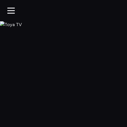
Toya TV, Oglądaj 