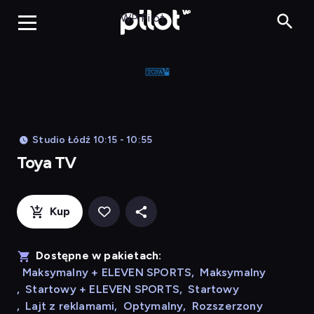
Toya TV, Oglądaj 
WP Pilot
Studio Łódź 10:15 - 10:55
Toya TV
Kup
Dostępne w pakietach:
Maksymalny + ELEVEN SPORTS
,
Maksymalny
,
Startowy + ELEVEN SPORTS
,
Startowy
,
Lajt z reklamami
,
Optymalny
,
Rozszerzony