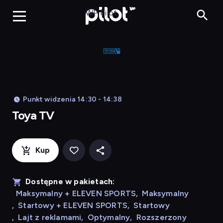
Toya TV, Oglądaj 
WP Pilot
Punkt widzenia 14:30 - 14:38
Toya TV
Kup
Dostępne w pakietach:
Maksymalny + ELEVEN SPORTS
,
Maksymalny
,
Startowy + ELEVEN SPORTS
,
Startowy
,
Lajt z reklamami
,
Optymalny
,
Rozszerzony