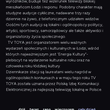
wyróżników, buduje też wizerunek telewizji bliskiej
mieszkańcom Łodzi i regionu. Podobny charakter mają
studyjne audycje cykliczne, nadawane trzy razy
dziennie na żywo, z telefonicznym udziałem widzów.
Gośćmi tych audycji są lokalni i ogólnopolscy politycy,
artyści, sportowcy, samorządowcy ale także aktywiści i
organizatorzy życia społecznego.
TV TOYA jest organizatorem wielu ważnych
wydarzeń społecznych i kulturalnych w Łodzi, wśród
których najważniejszym jest ‘Energia Kultury”-
plebiscyt na wydarzenie kulturalne roku oraz na
człowieka roku łódzkiej kultury.
Dziennikarze stacji są laureatami wielu nagród w
ogólnopolskich konkursach a w maju tego roku TV
TOYA została uznana przez Polską Izbę Komunikacji
Elektronicznej za najlepszą telewizję lokalną w Polsce.
dziś
teraz
rano
wieczorem
cały dzień