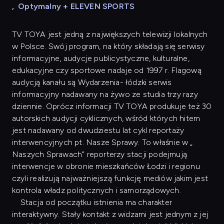
,
Optymalny + ELEVEN SPORTS
TV TOYA jest jedną z największych telewizji lokalnych
w Polsce. Swój program, na który składają się serwisy
informacyjne, audycje publicystyczne, kulturalne,
edukacyjne czy sportowe nadaje od 1997 r. Flagową
audycją kanału są Wydarzenia- łódzki serwis
informacyjny nadawany na żywo ze studia trzy razy
dziennie. Oprócz informacji TV TOYA produkuje też 30
autorskich audycji cyklicznych, wśród których hitem
jest nadawany od dwudziestu lat cykl reportaży
interwencyjnych pt. Nasze Sprawy. To właśnie w „
Naszych Sprawach” reporterzy stacji podejmują
interwencje w obronie mieszkańców Łodzi i regionu
czyli realizują najważniejszą funkcję mediów jakim jest
kontrola władz politycznych i samorządowych.
Stacja od początku istnienia ma charakter
interaktywny. Stały kontakt z widzami jest jednym z jej