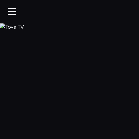
Toya TV, Oglądaj 