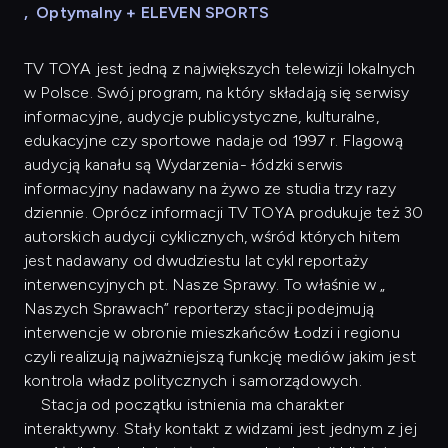
,
Optymalny + ELEVEN SPORTS
TV TOYA jest jedną z największych telewizji lokalnych
w Polsce. Swój program, na który składają się serwisy
informacyjne, audycje publicystyczne, kulturalne,
edukacyjne czy sportowe nadaje od 1997 r. Flagową
audycją kanału są Wydarzenia- łódzki serwis
informacyjny nadawany na żywo ze studia trzy razy
dziennie. Oprócz informacji TV TOYA produkuje też 30
autorskich audycji cyklicznych, wśród których hitem
jest nadawany od dwudziestu lat cykl reportaży
interwencyjnych pt. Nasze Sprawy. To właśnie w „
Naszych Sprawach” reporterzy stacji podejmują
interwencje w obronie mieszkańców Łodzi i regionu
czyli realizują najważniejszą funkcję mediów jakim jest
kontrola władz politycznych i samorządowych.
Stacja od początku istnienia ma charakter
interaktywny. Stały kontakt z widzami jest jednym z jej