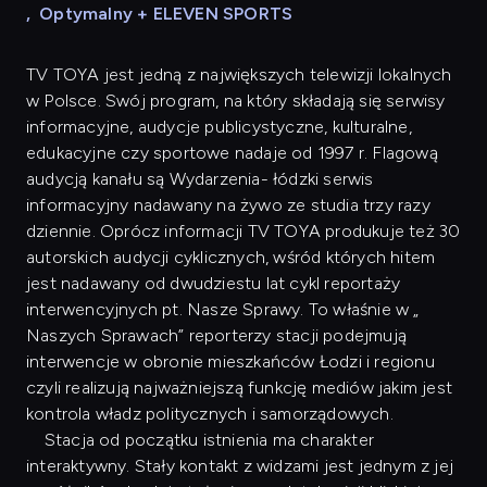
,
Optymalny + ELEVEN SPORTS
TV TOYA jest jedną z największych telewizji lokalnych
w Polsce. Swój program, na który składają się serwisy
informacyjne, audycje publicystyczne, kulturalne,
edukacyjne czy sportowe nadaje od 1997 r. Flagową
audycją kanału są Wydarzenia- łódzki serwis
informacyjny nadawany na żywo ze studia trzy razy
dziennie. Oprócz informacji TV TOYA produkuje też 30
autorskich audycji cyklicznych, wśród których hitem
jest nadawany od dwudziestu lat cykl reportaży
interwencyjnych pt. Nasze Sprawy. To właśnie w „
Naszych Sprawach” reporterzy stacji podejmują
interwencje w obronie mieszkańców Łodzi i regionu
czyli realizują najważniejszą funkcję mediów jakim jest
kontrola władz politycznych i samorządowych.
Stacja od początku istnienia ma charakter
interaktywny. Stały kontakt z widzami jest jednym z jej