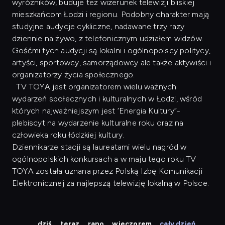
wyróżników, buduje też wizerunek telewizji bliskiej
mieszkańcom Łodzi i regionu. Podobny charakter mają
studyjne audycje cykliczne, nadawane trzy razy
dziennie na żywo, z telefonicznym udziałem widzów.
Gośćmi tych audycji są lokalni i ogólnopolscy politycy,
artyści, sportowcy, samorządowcy ale także aktywiści i
organizatorzy życia społecznego.
TV TOYA jest organizatorem wielu ważnych
wydarzeń społecznych i kulturalnych w Łodzi, wśród
których najważniejszym jest ‘Energia Kultury”-
plebiscyt na wydarzenie kulturalne roku oraz na
człowieka roku łódzkiej kultury.
Dziennikarze stacji są laureatami wielu nagród w
ogólnopolskich konkursach a w maju tego roku TV
TOYA została uznana przez Polską Izbę Komunikacji
Elektronicznej za najlepszą telewizję lokalną w Polsce.
dziś
teraz
rano
wieczorem
cały dzień